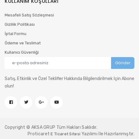
KULLANIM KOŞULLARI
Mesafeli Satış Sözleşmesi
Gizlilik Politikası
İptal Formu
Ödeme ve Teslimat
Kullanıcı Güvenliği
Satış, Etkinlik ve Özel Teklifler Hakkında Bilgilendirilmek İçin Abone
olun!
Copyright © AKSA GRUP Tüm Hakları Saklıdır.
Proticaret
Yazılımı İle Hazırlanmıştır.
E Ticaret Sitesi