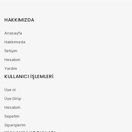
HAKKIMIZDA
Anasayfa
Hakkımızda
İletişim
Hesabım
Yardım
KULLANICI İŞLEMLERİ
Üye ol
Üye Girişi
Hesabım
Sepetim
Siparişlerim