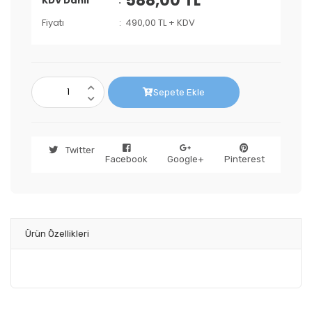
588,00 TL
KDV Dahil
Fiyatı
490,00 TL + KDV
Sepete Ekle
Twitter
Facebook
Google+
Pinterest
Ürün Özellikleri