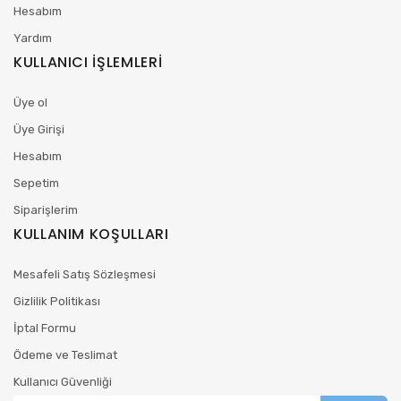
Hesabım
Yardım
KULLANICI İŞLEMLERİ
Üye ol
Üye Girişi
Hesabım
Sepetim
Siparişlerim
KULLANIM KOŞULLARI
Mesafeli Satış Sözleşmesi
Gizlilik Politikası
İptal Formu
Ödeme ve Teslimat
Kullanıcı Güvenliği