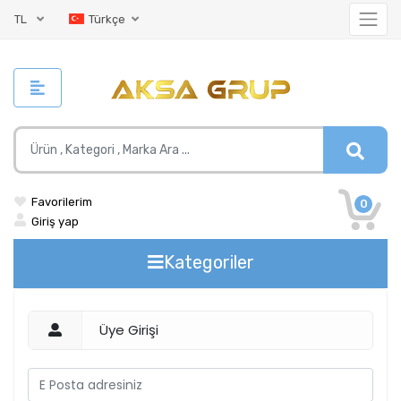
TL
Türkçe
Favorilerim
0
Giriş yap
Kategoriler
Üye Girişi