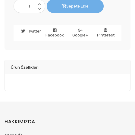
Sepete Ekle
Twitter
Facebook
Google+
Pinterest
Ürün Özellikleri
HAKKIMIZDA