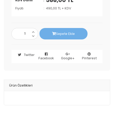
588,00 TL
KDV Dahil
Fiyatı
490,00 TL + KDV
Sepete Ekle
Twitter
Facebook
Google+
Pinterest
Ürün Özellikleri