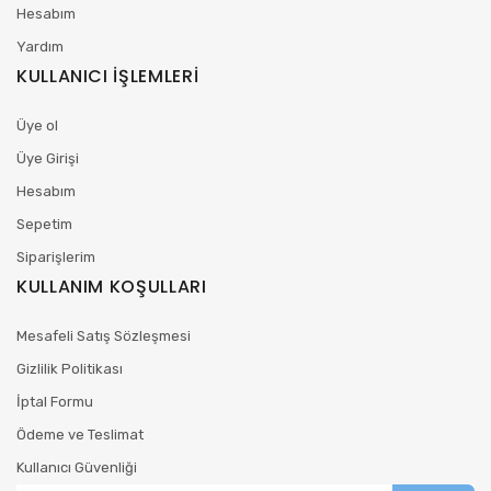
Hesabım
Yardım
KULLANICI İŞLEMLERİ
Üye ol
Üye Girişi
Hesabım
Sepetim
Siparişlerim
KULLANIM KOŞULLARI
Mesafeli Satış Sözleşmesi
Gizlilik Politikası
İptal Formu
Ödeme ve Teslimat
Kullanıcı Güvenliği