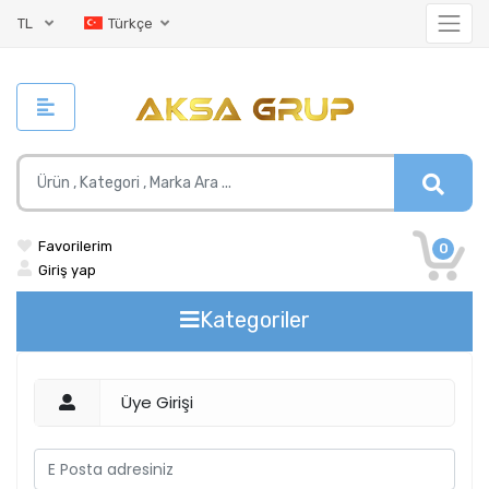
TL
Türkçe
Favorilerim
0
Giriş yap
Kategoriler
Üye Girişi